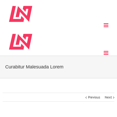
Curabitur Malesuada Lorem
Previous
Next